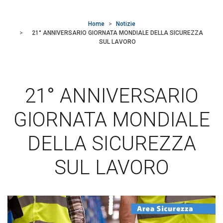
24 aprile 2024
Home
Notizie
21° ANNIVERSARIO GIORNATA MONDIALE DELLA SICUREZZA
SUL LAVORO
21° ANNIVERSARIO
GIORNATA MONDIALE
DELLA SICUREZZA
SUL LAVORO