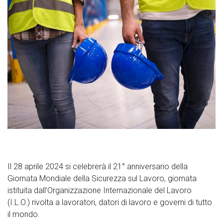
Il 28 aprile 2024 si celebrerà il 21° anniversario della
Giornata Mondiale della Sicurezza sul Lavoro, giornata
istituita dall’Organizzazione Internazionale del Lavoro
(I.L.O.) rivolta a lavoratori, datori di lavoro e governi di tutto
il mondo.