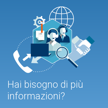
Hai bisogno di più
informazioni?