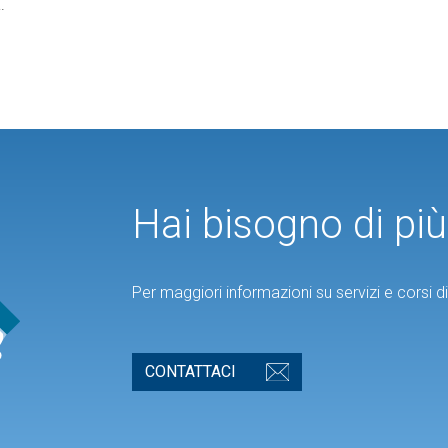
.
Hai bisogno di pi
Per maggiori informazioni su servizi e corsi 
CONTATTACI