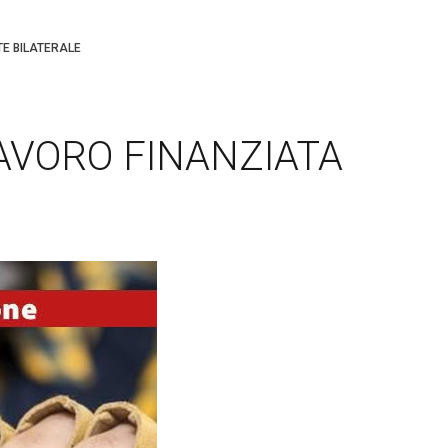
E BILATERALE
AVORO FINANZIATA