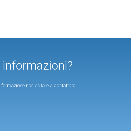
ù informazioni?
di formazione non esitare a contattarci