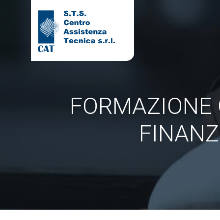
FORMAZIONE 
FINANZ