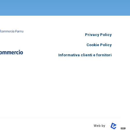
Privacy Policy
Cookie Policy
Informativa clienti e fornitori
Web by