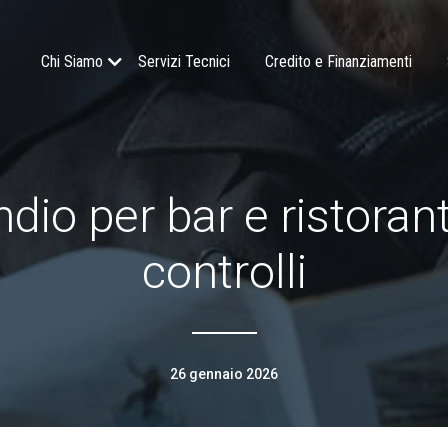
Chi Siamo
Servizi Tecnici
Credito e Finanziamenti
io per bar e ristorant
controlli
26 gennaio 2026