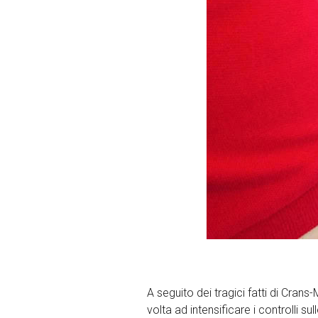
A seguito dei tragici fatti di Crans-
volta ad intensificare i controlli su