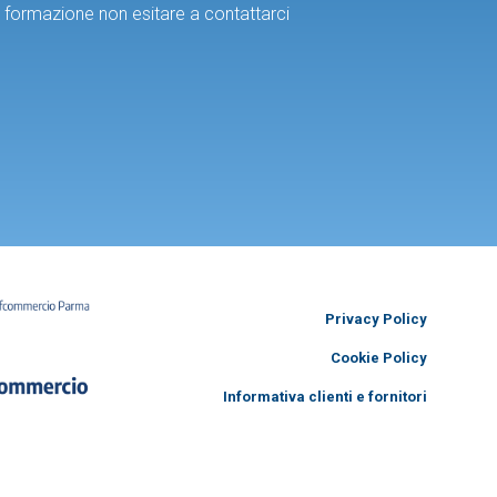
di formazione non esitare a contattarci
Privacy Policy
Cookie Policy
Informativa clienti e fornitori