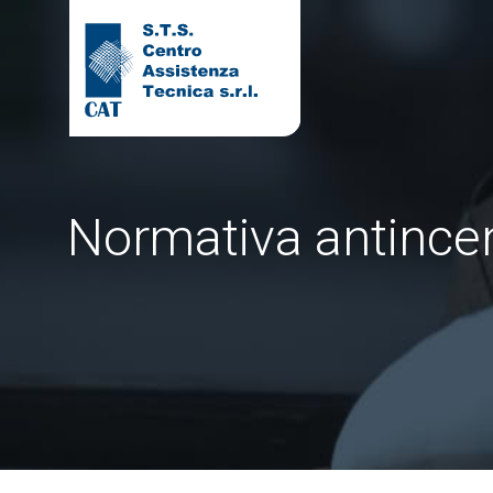
Normativa antincend