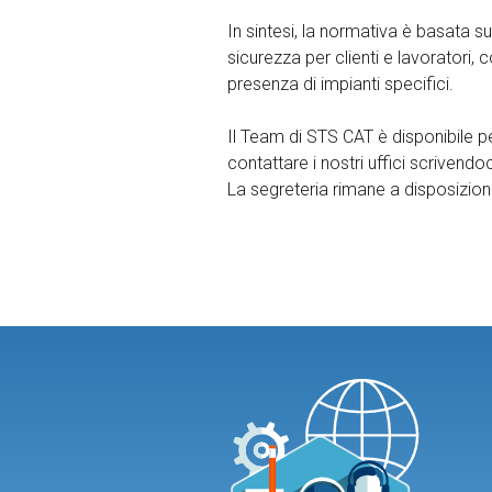
In sintesi, la normativa è basata s
sicurezza per clienti e lavoratori
presenza di impianti specifici.
Il Team di STS CAT è disponibile pe
contattare i nostri uffici scrivendoci
La segreteria rimane a disposizione